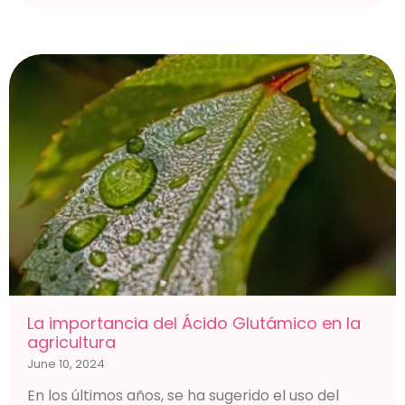
La importancia del Ácido Glutámico en la
agricultura
June 10, 2024
En los últimos años, se ha sugerido el uso del