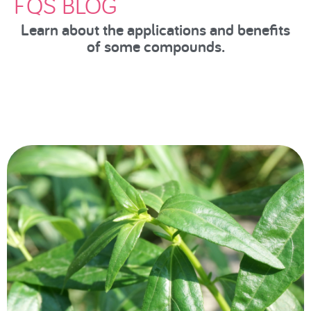
FQS BLOG
Learn about the applications and benefits
of some compounds.