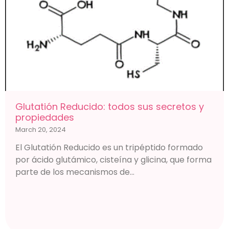
Glutatión Reducido: todos sus secretos y
propiedades
March 20, 2024
El Glutatión Reducido es un tripéptido formado
por ácido glutámico, cisteína y glicina, que forma
parte de los mecanismos de...