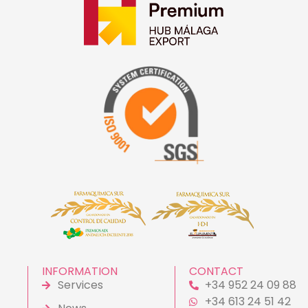
INFORMATION
CONTACT
Services
+34 952 24 09 88
+34 613 24 51 42