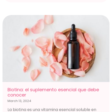
Biotina: el suplemento esencial que debe
conocer
March 13, 2024
La biotina es una vitamina esencial soluble en