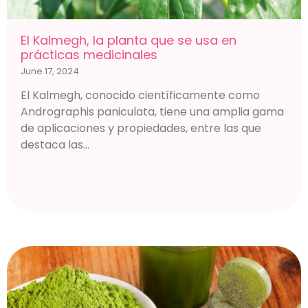
El Kalmegh, la planta que se usa en
prácticas medicinales
June 17, 2024
El Kalmegh, conocido científicamente como
Andrographis paniculata, tiene una amplia gama
de aplicaciones y propiedades, entre las que
destaca las...