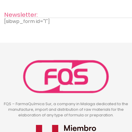
Newsletter:
[sibwp_form id="1"]
FQS – FarmaQuímica Sur, a company in Malaga dedicated to the
manufacture, import and distribution of raw materials for the
elaboration of any type of formula or preparation.