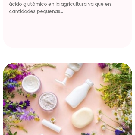
ácido glutámico en la agricultura ya que en
cantidades pequeñas...