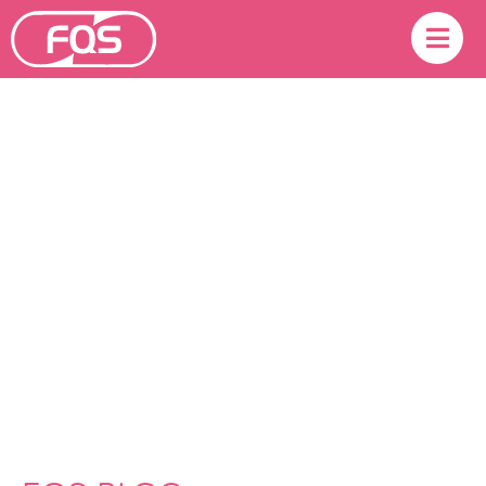
CURRENT NEWS