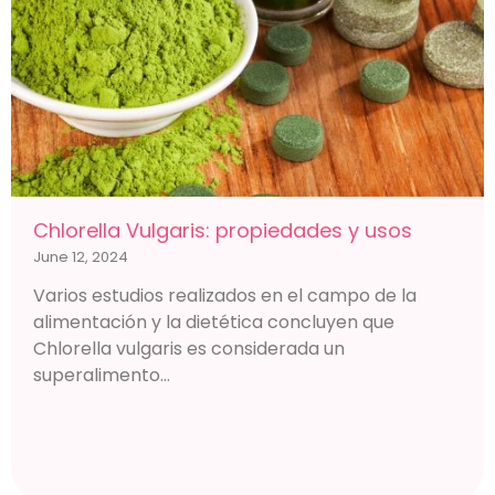
Chlorella Vulgaris: propiedades y usos
June 12, 2024
Varios estudios realizados en el campo de la
alimentación y la dietética concluyen que
Chlorella vulgaris es considerada un
superalimento...