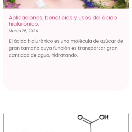
Aplicaciones, beneficios y usos del ácido
hialurónico.
March 26, 2024
El ácido hialurónico es una molécula de azúcar de
gran tamaño cuya función es transportar gran
cantidad de agua, hidratando...