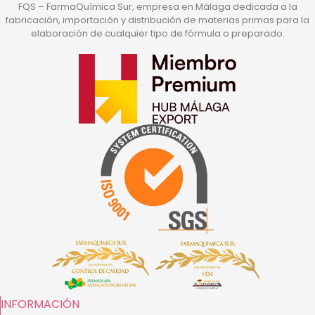
FQS – FarmaQuímica Sur, empresa en Málaga dedicada a la
fabricación, importación y distribución de materias primas para la
elaboración de cualquier tipo de fórmula o preparado.
INFORMACIÓN