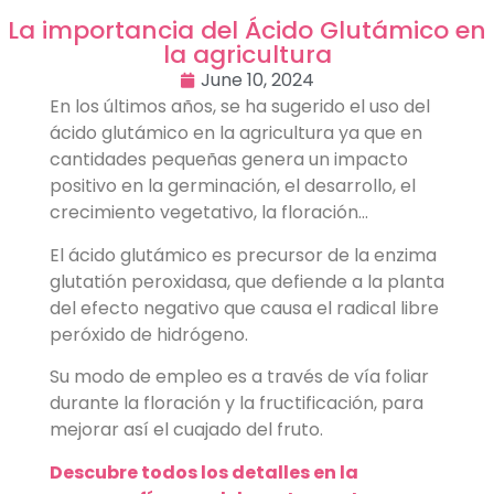
La importancia del Ácido Glutámico en
la agricultura
June 10, 2024
En los últimos años, se ha sugerido el uso del
ácido glutámico en la agricultura ya que en
cantidades pequeñas genera un impacto
positivo en la germinación, el desarrollo, el
crecimiento vegetativo, la floración…
El ácido glutámico es precursor de la enzima
glutatión peroxidasa, que defiende a la planta
del efecto negativo que causa el radical libre
peróxido de hidrógeno.
Su modo de empleo es a través de vía foliar
durante la floración y la fructificación, para
mejorar así el cuajado del fruto.
Descubre todos los detalles en la