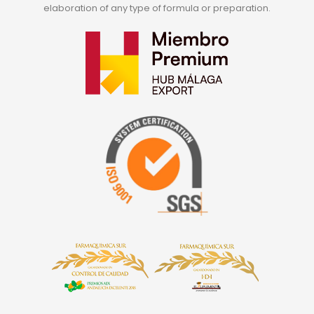
elaboration of any type of formula or preparation.