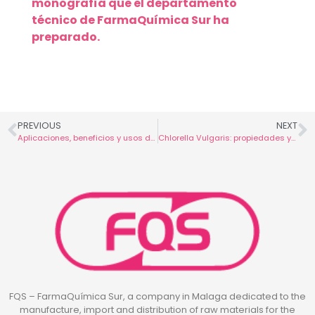
monografía que el departamento
técnico de FarmaQuímica Sur ha
preparado.
PREVIOUS
NEXT
Aplicaciones, beneficios y usos del ácido hialurónico.
Chlorella Vulgaris: propiedades y usos
FQS – FarmaQuímica Sur, a company in Malaga dedicated to the
manufacture, import and distribution of raw materials for the