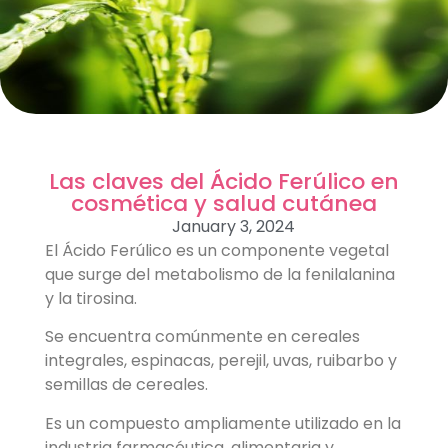
Las claves del Ácido Ferúlico en
cosmética y salud cutánea
January 3, 2024
El Ácido Ferúlico es un componente vegetal
que surge del metabolismo de la fenilalanina
y la tirosina.
Se encuentra comúnmente en cereales
integrales, espinacas, perejil, uvas, ruibarbo y
semillas de cereales.
Es un compuesto ampliamente utilizado en la
industria farmacéutica, alimentaria y