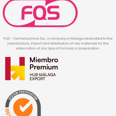
FQS – FarmaQuímica Sur, a company in Malaga dedicated to the
manufacture, import and distribution of raw materials for the
elaboration of any type of formula or preparation.