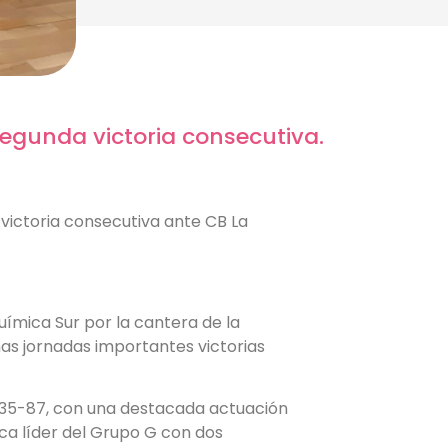
egunda victoria consecutiva.
 victoria consecutiva ante CB La
ímica Sur por la cantera de la
mas jornadas importantes victorias
e 35-87, con una destacada actuación
ca líder del Grupo G con dos