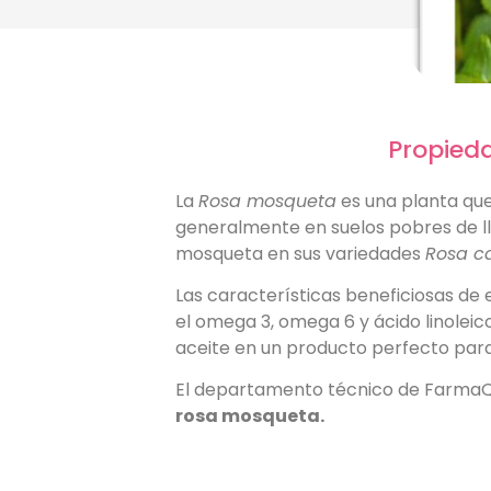
Propieda
La
Rosa mosqueta
es una planta que 
generalmente en suelos pobres de ll
mosqueta en sus variedades
Rosa c
Las características beneficiosas de
el omega 3, omega 6 y ácido linoleic
aceite en un producto perfecto para 
El departamento técnico de Farma
rosa mosqueta.