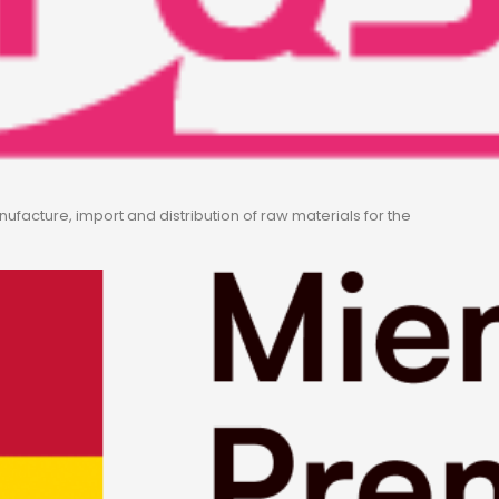
acture, import and distribution of raw materials for the