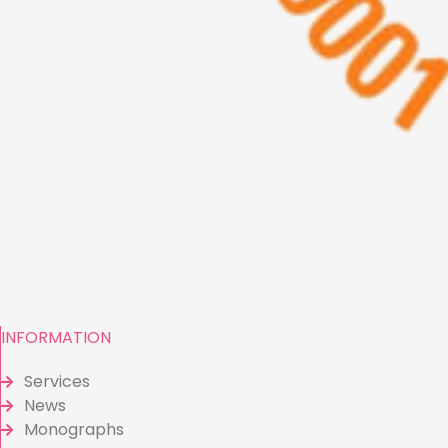
INFORMATION
Services
News
Monographs