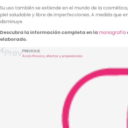
Su uso también se extiende en el mundo de la cosmética
piel saludable y libre de imperfecciones. A medida que 
disminuye.
Descubra la información completa en la
monografía
elaborado.
Prev
PREVIOUS
Ácido Pirúvico, efectos y propiedades