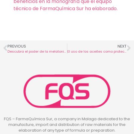
beneficios en la monografía que el equipo
técnico de FarmaQuímica Sur ha elaborado.
PREVIOUS
NEXT
Descubra el poder de la melatonina
El uso de los aceites como protectores solares
FQS – FarmaQuímica Sur, a company in Malaga dedicated to the
manufacture, import and distribution of raw materials for the
elaboration of any type of formula or preparation.