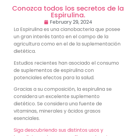
Conozca todos los secretos de la
Espirulina.
February 29, 2024
La Espirulina es una cianobacteria que posee
un gran interés tanto en el campo de la
agricultura como en el de la suplementación
dietética.
Estudios recientes han asociado el consumo
de suplementos de espirulina con
potenciales efectos para la salud.
Gracias a su composición, la espirulina se
considera un excelente suplemento
dietético. Se considera una fuente de
vitaminas, minerales y ácidos grasos
esenciales.
Siga descubriendo sus distintos usos y