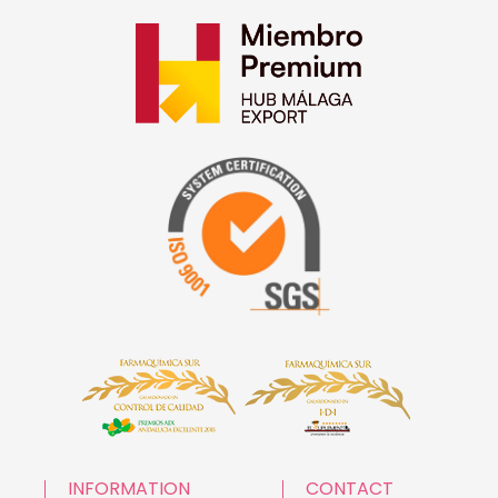
INFORMATION
CONTACT